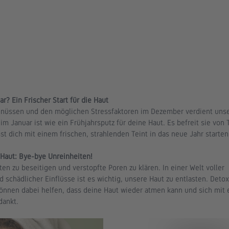
? Ein Frischer Start für die Haut
Genüssen und den möglichen Stressfaktoren im Dezember verdient unse
im Januar ist wie ein Frühjahrsputz für deine Haut. Es befreit sie von 
st dich mit einem frischen, strahlenden Teint in das neue Jahr starten
 Haut: Bye-bye Unreinheiten!
ten zu beseitigen und verstopfte Poren zu klären. In einer Welt voller 
chädlicher Einflüsse ist es wichtig, unsere Haut zu entlasten. Deto
önnen dabei helfen, dass deine Haut wieder atmen kann und sich mit 
dankt.