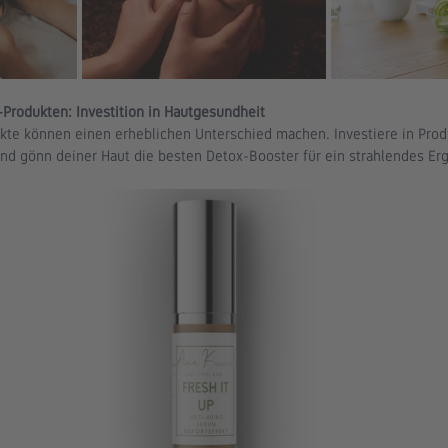
Produkten: Investition in Hautgesundheit
kte können einen erheblichen Unterschied machen. Investiere in Produ
nd gönn deiner Haut die besten Detox-Booster für ein strahlendes Erg