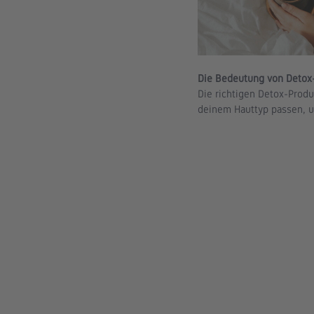
Die Bedeutung von Detox-
Die richtigen Detox-Produ
deinem Hauttyp passen, u