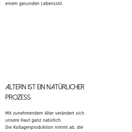
einem gesunden Lebensstil.
Altern ist ein natürlicher 
Prozess
Mit zunehmendem Alter verändert sich 
unsere Haut ganz natürlich.
Die Kollagenproduktion nimmt ab, die 