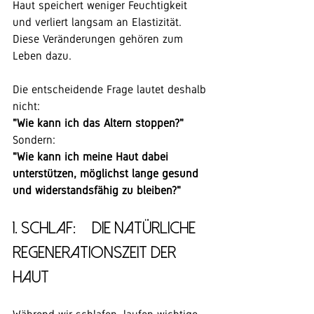
Haut speichert weniger Feuchtigkeit 
und verliert langsam an Elastizität.
Diese Veränderungen gehören zum 
Leben dazu.
Die entscheidende Frage lautet deshalb 
nicht:
"Wie kann ich das Altern stoppen?"
Sondern:
"Wie kann ich meine Haut dabei 
unterstützen, möglichst lange gesund 
und widerstandsfähig zu bleiben?"
1. Schlaf: – die natürliche 
Regenerationszeit der 
Haut