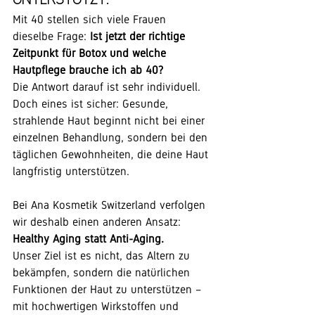
Mit 40 stellen sich viele Frauen 
dieselbe Frage: 
Ist jetzt der richtige 
Zeitpunkt für Botox und welche 
Hautpflege brauche ich ab 40?
Die Antwort darauf ist sehr individuell. 
Doch eines ist sicher: Gesunde, 
strahlende Haut beginnt nicht bei einer 
einzelnen Behandlung, sondern bei den 
täglichen Gewohnheiten, die deine Haut 
langfristig unterstützen.
Bei Ana Kosmetik Switzerland verfolgen 
wir deshalb einen anderen Ansatz: 
Healthy Aging statt Anti-Aging.
Unser Ziel ist es nicht, das Altern zu 
bekämpfen, sondern die natürlichen 
Funktionen der Haut zu unterstützen – 
mit hochwertigen Wirkstoffen und 