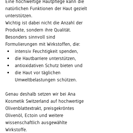
Eine hochwertige Hautpflege kann die 
natürlichen Funktionen der Haut gezielt 
unterstützen.
Wichtig ist dabei nicht die Anzahl der 
Produkte, sondern ihre Qualität.
Besonders sinnvoll sind 
Formulierungen mit Wirkstoffen, die:
intensiv Feuchtigkeit spenden,
die Hautbarriere unterstützen,
antioxidativen Schutz bieten und
die Haut vor täglichen 
Umweltbelastungen schützen.
Genau deshalb setzen wir bei Ana 
Kosmetik Switzerland auf hochwertige 
Olivenblattextrakt, preisgekröntes 
Olivenöl, Ectoin und weitere 
wissenschaftlich ausgewählte 
Wirkstoffe.