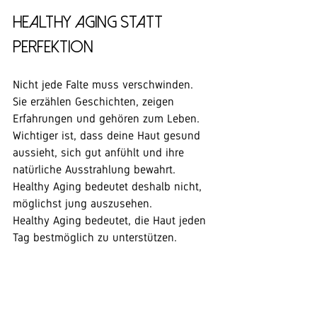
Healthy Aging statt 
Perfektion
Nicht jede Falte muss verschwinden.
Sie erzählen Geschichten, zeigen 
Erfahrungen und gehören zum Leben.
Wichtiger ist, dass deine Haut gesund 
aussieht, sich gut anfühlt und ihre 
natürliche Ausstrahlung bewahrt.
Healthy Aging bedeutet deshalb nicht, 
möglichst jung auszusehen.
Healthy Aging bedeutet, die Haut jeden 
Tag bestmöglich zu unterstützen.