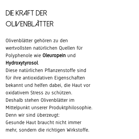
Die Kraft der 
Olivenblätter
Olivenblätter gehören zu den 
wertvollsten natürlichen Quellen für 
Polyphenole wie 
Oleuropein
 und 
Hydroxytyrosol
.
Diese natürlichen Pflanzenstoffe sind 
für ihre antioxidativen Eigenschaften 
bekannt und helfen dabei, die Haut vor 
oxidativem Stress zu schützen.
Deshalb stehen Olivenblätter im 
Mittelpunkt unserer Produktphilosophie.
Denn wir sind überzeugt:
Gesunde Haut braucht nicht immer 
mehr, sondern die richtigen Wirkstoffe.