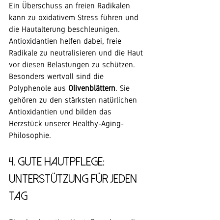
Ein Überschuss an freien Radikalen 
kann zu oxidativem Stress führen und 
die Hautalterung beschleunigen.
Antioxidantien helfen dabei, freie 
Radikale zu neutralisieren und die Haut 
vor diesen Belastungen zu schützen.
Besonders wertvoll sind die 
Polyphenole aus 
Olivenblättern
. Sie 
gehören zu den stärksten natürlichen 
Antioxidantien und bilden das 
Herzstück unserer Healthy-Aging-
Philosophie.
4. Gute Hautpflege:– 
Unterstützung für jeden 
Tag