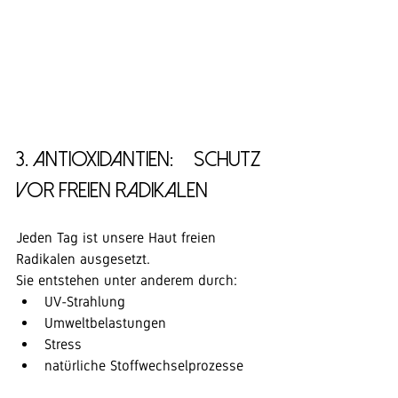
3. Antioxidantien: – Schutz 
vor freien Radikalen
Jeden Tag ist unsere Haut freien 
Radikalen ausgesetzt.
Sie entstehen unter anderem durch:
UV-Strahlung
Umweltbelastungen
Stress
natürliche Stoffwechselprozesse