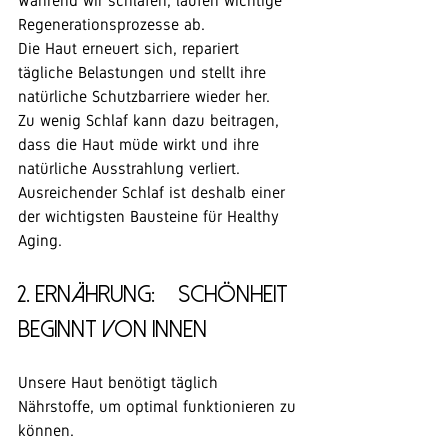
Während wir schlafen, laufen wichtige 
Regenerationsprozesse ab.
Die Haut erneuert sich, repariert 
tägliche Belastungen und stellt ihre 
natürliche Schutzbarriere wieder her.
Zu wenig Schlaf kann dazu beitragen, 
dass die Haut müde wirkt und ihre 
natürliche Ausstrahlung verliert.
Ausreichender Schlaf ist deshalb einer 
der wichtigsten Bausteine für Healthy 
Aging.
2. Ernährung: – Schönheit 
beginnt von innen
Unsere Haut benötigt täglich 
Nährstoffe, um optimal funktionieren zu 
können.