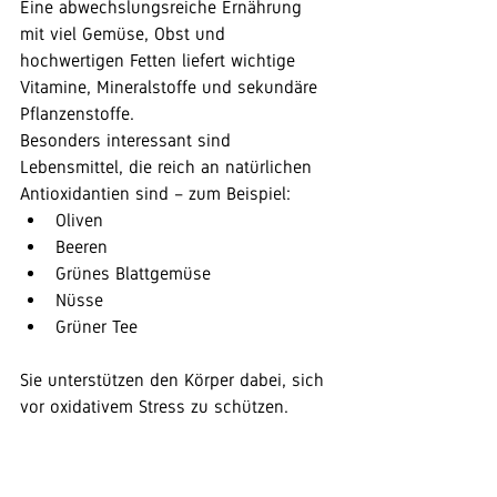
Eine abwechslungsreiche Ernährung 
mit viel Gemüse, Obst und 
hochwertigen Fetten liefert wichtige 
Vitamine, Mineralstoffe und sekundäre 
Pflanzenstoffe.
Besonders interessant sind 
Lebensmittel, die reich an natürlichen 
Antioxidantien sind – zum Beispiel:
Oliven
Beeren
Grünes Blattgemüse
Nüsse
Grüner Tee
Sie unterstützen den Körper dabei, sich 
vor oxidativem Stress zu schützen.